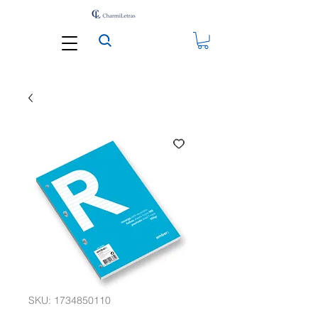
SKU: 1734850110