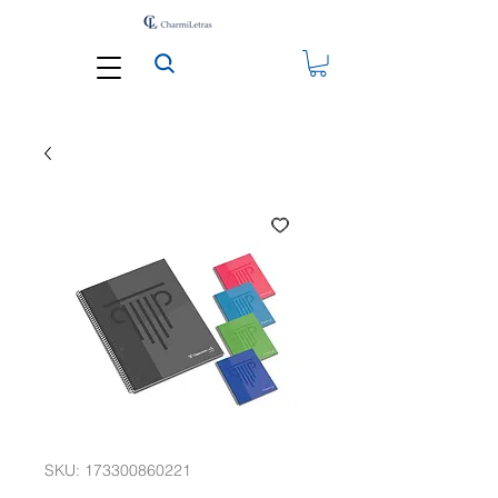
SKU: 173300860221