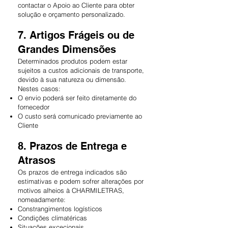
contactar o Apoio ao Cliente para obter
solução e orçamento personalizado.
7. Artigos Frágeis ou de
Grandes Dimensões
Determinados produtos podem estar
sujeitos a custos adicionais de transporte,
devido à sua natureza ou dimensão.
Nestes casos:
O envio poderá ser feito diretamente do
fornecedor
O custo será comunicado previamente ao
Cliente
8. Prazos de Entrega e
Atrasos
Os prazos de entrega indicados são
estimativas e podem sofrer alterações por
motivos alheios à CHARMILETRAS,
nomeadamente:
Constrangimentos logísticos
Condições climatéricas
Situações excecionais