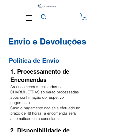
Envio e Devoluções
Politica de Envio
1. Processamento de
Encomendas
As encomendas realizadas na
CHARMILETRAS só serão processadas
após confirmação do respetivo
pagamento.
Caso o pagamento não seja efetuado no
prazo de 48 horas, a encomenda será
automaticamente cancelada.
2. Disponibilidade de