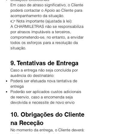
Em caso de atraso significativo, o Cliente
poderá contactar o Apoio ao Cliente para
acompanhamento da situação.
👉 Nota importante (ajustada à lei):
A CHARMILETRAS não se responsabiliza
por atrasos imputáveis a terceiros,
comprometendo-se, no entanto, a envidar
todos os esforços para a resolução da
situação.
9. Tentativas de Entrega
Caso a entrega não seja concluída por
ausência do destinatário:
Poderá ser efetuada nova tentativa de
entrega
Poderão ser aplicados custos adicionais
de reenvio, caso a encomenda seja
devolvida e necessite de novo envio
10. Obrigações do Cliente
na Receção
No momento da entrega, o Cliente deverá: