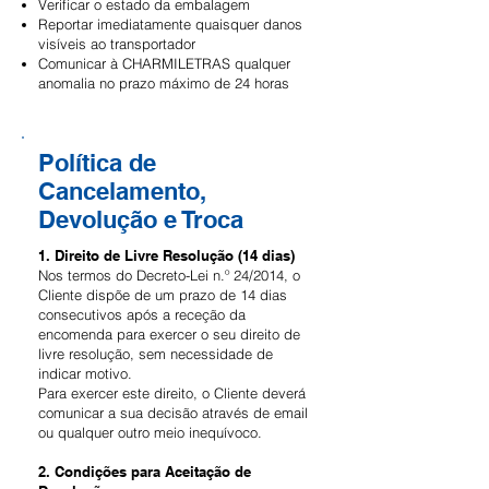
Verificar o estado da embalagem
Reportar imediatamente quaisquer danos
visíveis ao transportador
Comunicar à CHARMILETRAS qualquer
anomalia no prazo máximo de 24 horas
Política de
Cancelamento,
Devolução e Troca
1. Direito de Livre Resolução (14 dias)
Nos termos do Decreto-Lei n.º 24/2014, o
Cliente dispõe de um prazo de 14 dias
consecutivos após a receção da
encomenda para exercer o seu direito de
livre resolução, sem necessidade de
indicar motivo.
Para exercer este direito, o Cliente deverá
comunicar a sua decisão através de email
ou qualquer outro meio inequívoco.
2. Condições para Aceitação de