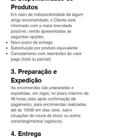
Produtos
Em caso de indisponibilidade de algum
artigo encomendado, o Cliente será
informado com a maior brevidade
possível, sendo apresentadas as
seguintes opções:
Novo prazo de entrega
Substituição por produto equivalente
Cancelamento com reembolso do valor
pago (total ou parcial)
3. Preparação e
Expedição
As encomendas são preparadas e
expedidas, em regra, no prazo máximo de
48 horas úteis após confirmação de
pagamento, para encomendas realizadas
até às 12h00 em dias úteis, salvo
situações de rutura de stock ou outros
constrangimentos logísticos.
4. Entrega