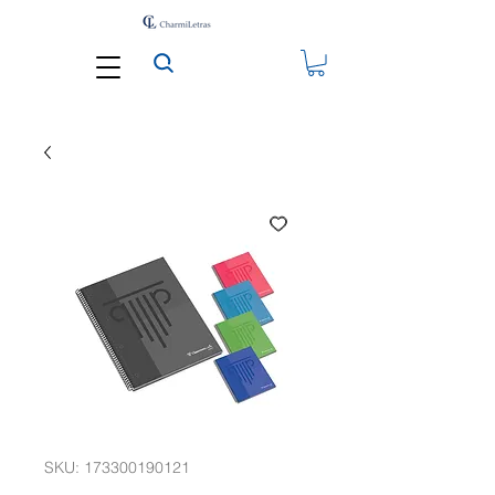
SKU: 173300190121