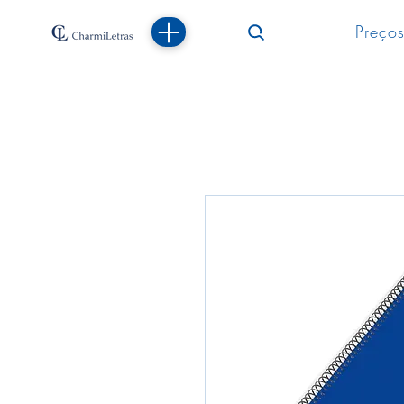
Preços