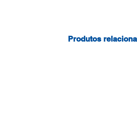
Produtos relacion