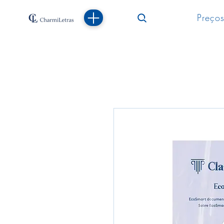
Preços