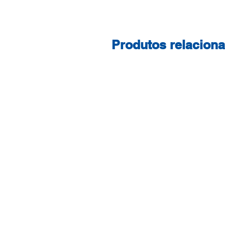
Produtos relacion