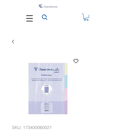
SKU: 173400060021