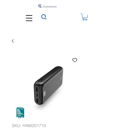
SKU: HAM201710