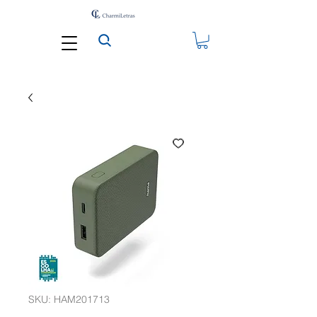
SKU: HAM201713