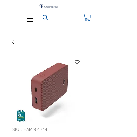
SKU: HAM201714