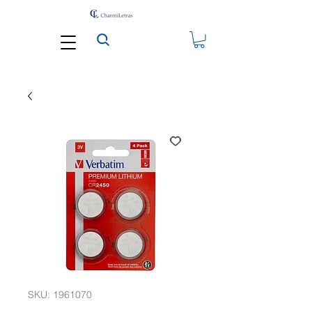
SKU: 1961070