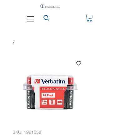
SKU: 1961058