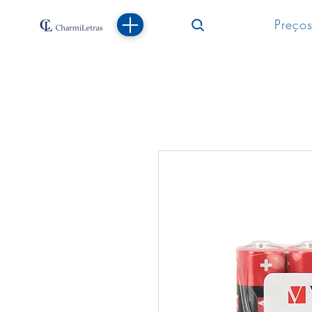
Preços