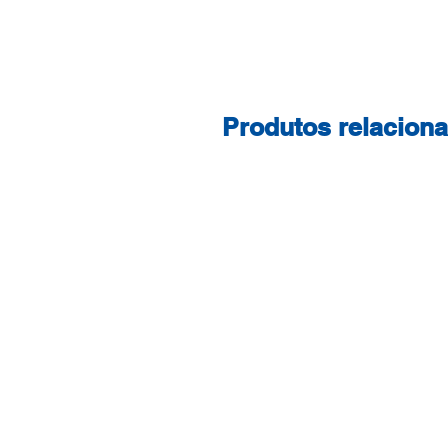
Produtos relacion