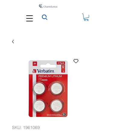
SKU: 1961069