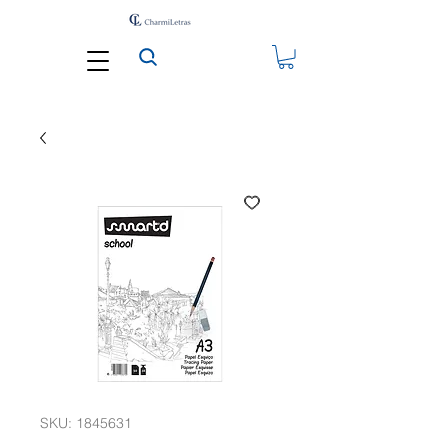
SKU: 1845631