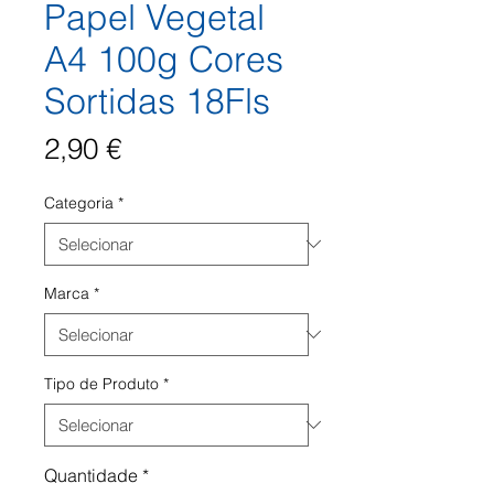
Papel Vegetal
A4 100g Cores
Sortidas 18Fls
Preço
2,90 €
Categoria
*
Marca
*
Tipo de Produto
*
Quantidade
*