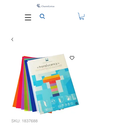
SKU: 1837688