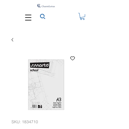
SKU: 1834710