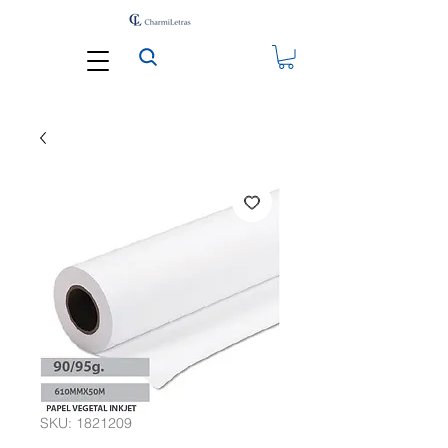
SKU: 1821209