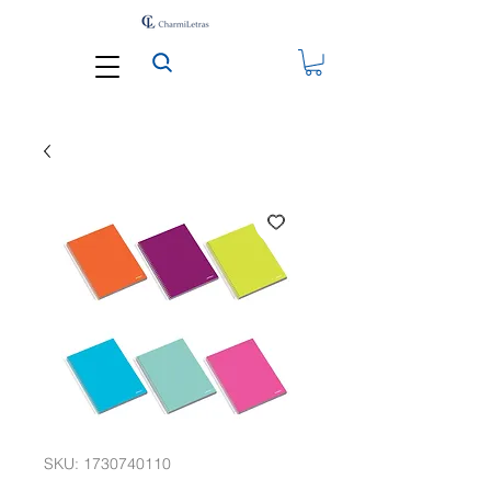
SKU: 1730740110