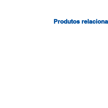
Produtos relacion