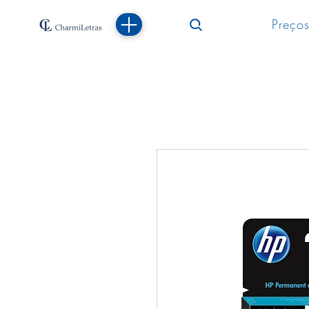
Preços