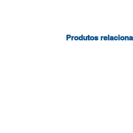
Produtos relacion