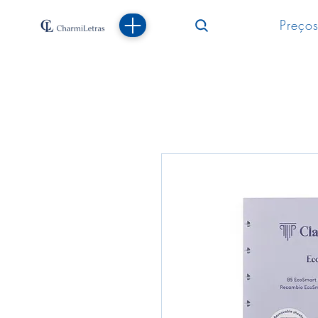
Preços