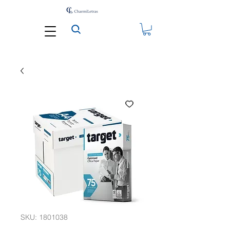
SKU: 1801038