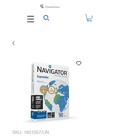
SKU: 1801057/UN