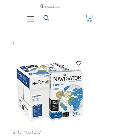
SKU: 1801057