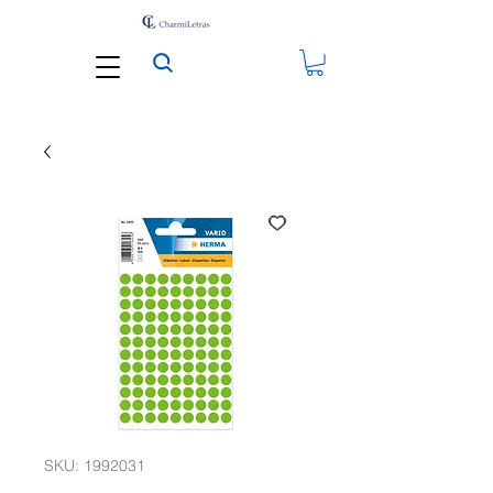
SKU: 1992031