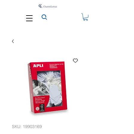
SKU: 19903169