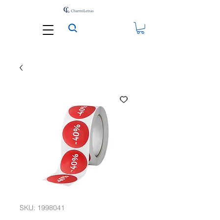
SKU: 1998041