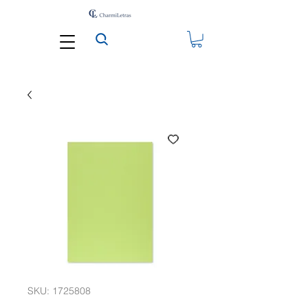
SKU: 1725808