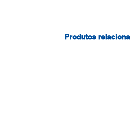
Produtos relacion