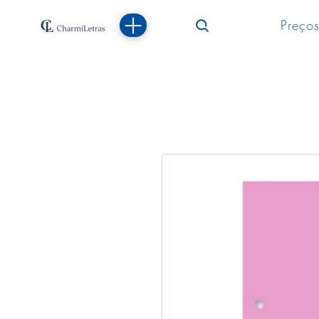
Preços