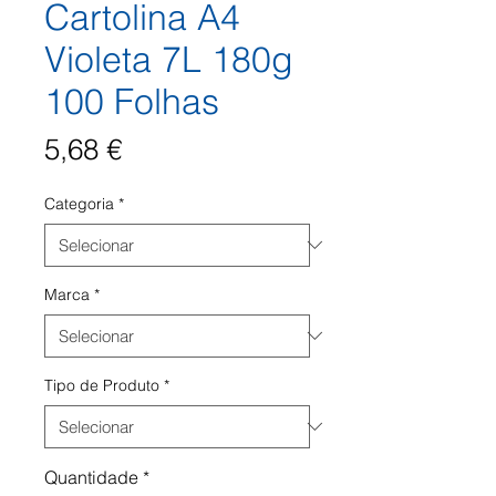
Cartolina A4
Violeta 7L 180g
100 Folhas
Preço
5,68 €
Categoria
*
Marca
*
Tipo de Produto
*
Quantidade
*