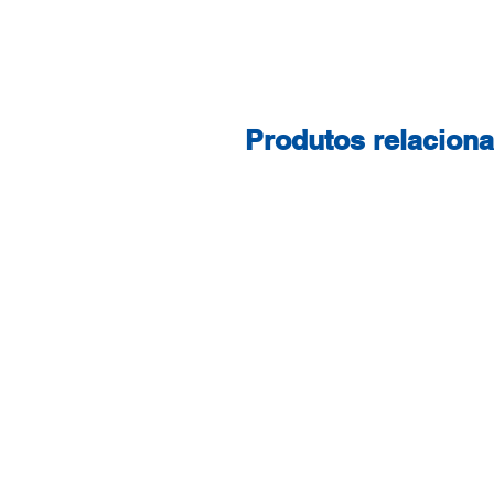
Produtos relacion