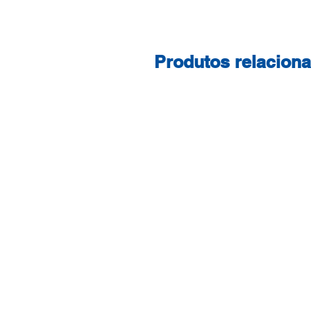
Produtos relacion