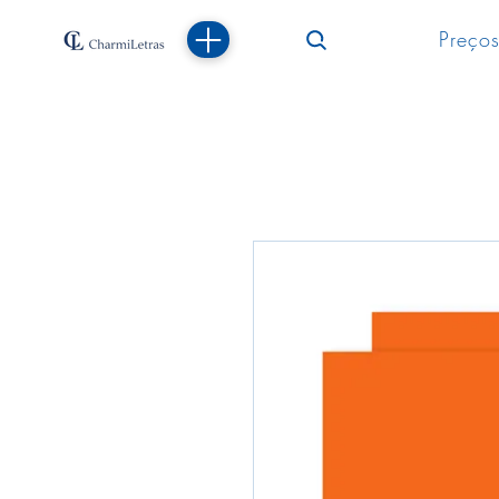
Preços