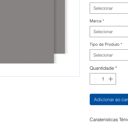
Selecionar
Marca
*
Selecionar
Tipo de Produto
*
Selecionar
Quantidade
*
Adicionar ao car
Carateristicas Tén