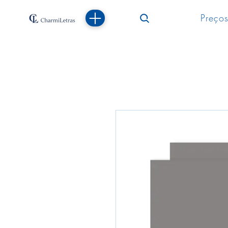
Preços