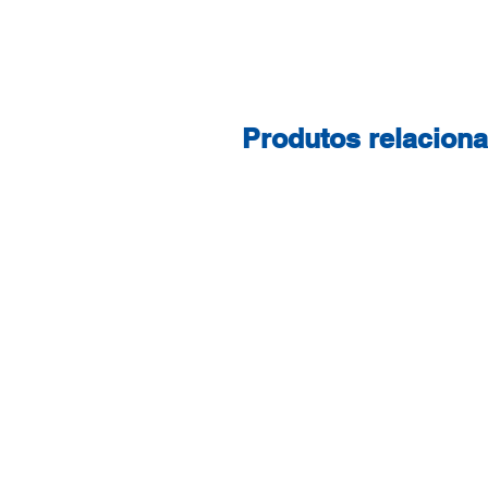
Produtos relacion