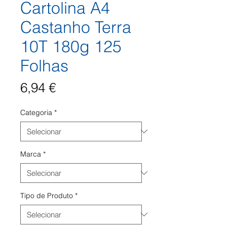
Cartolina A4
Castanho Terra
10T 180g 125
Folhas
Preço
6,94 €
Categoria
*
Marca
*
Tipo de Produto
*