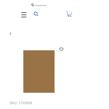
SKU: 1722059