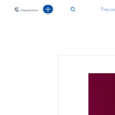
Preços