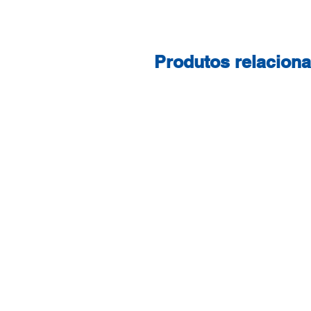
Produtos relacion