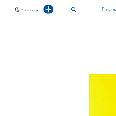
Preços