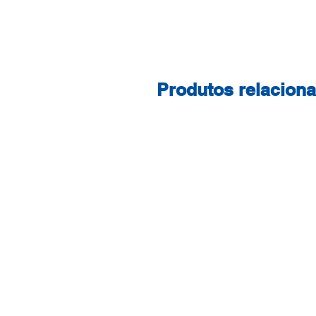
Produtos relacion