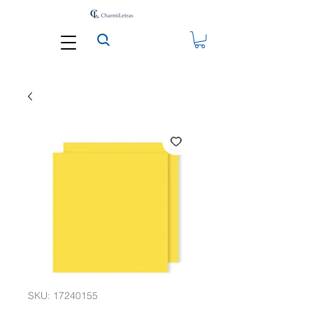
SKU: 17240155