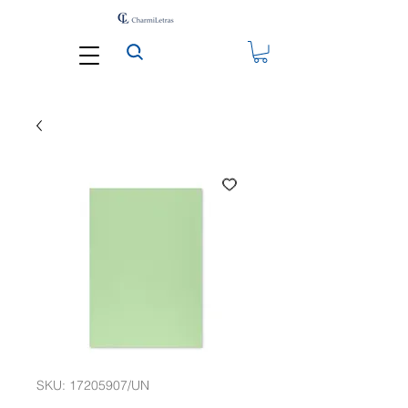
SKU: 17205907/UN