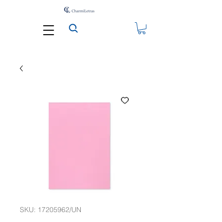
SKU: 17205962/UN