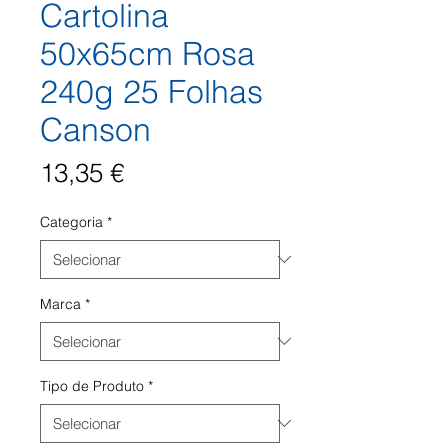
Cartolina
50x65cm Rosa
240g 25 Folhas
Canson
Preço
13,35 €
Categoria
*
Marca
*
Tipo de Produto
*