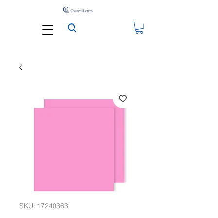
SKU: 17240363