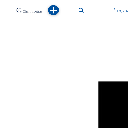
Preços