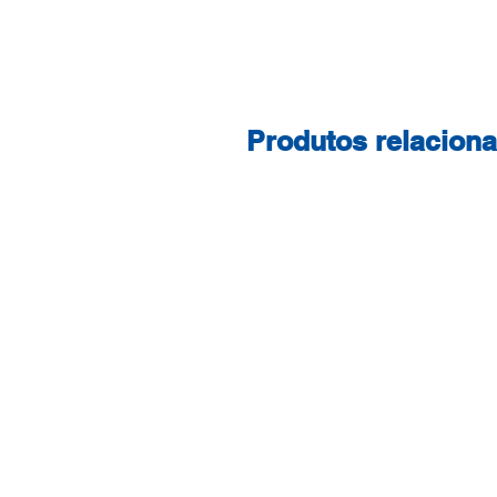
Produtos relacion