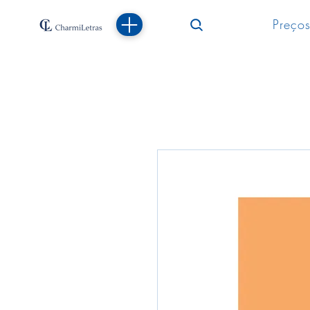
Preços