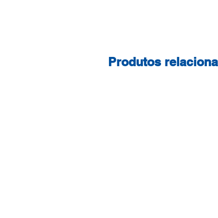
Produtos relacion