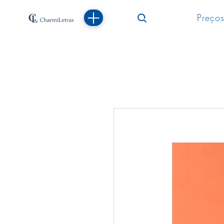
Preços