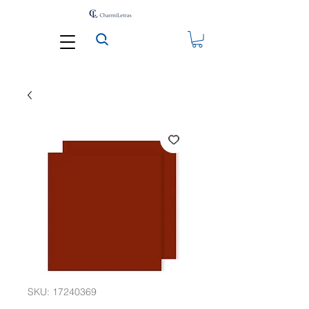
SKU: 17240369