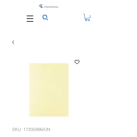
SKU: 17205996/UN