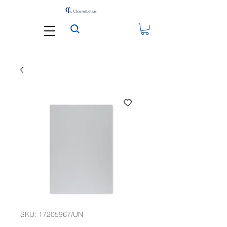
SKU: 17205967/UN