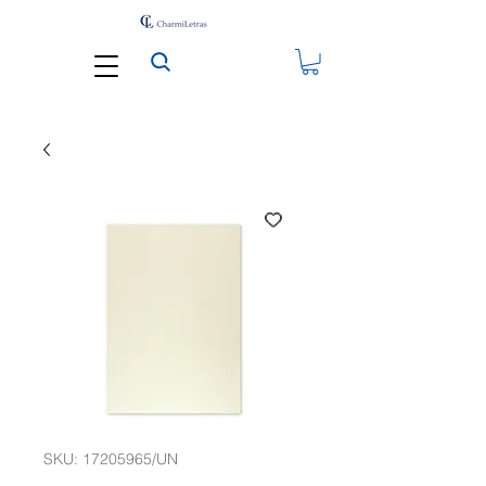
SKU: 17205965/UN