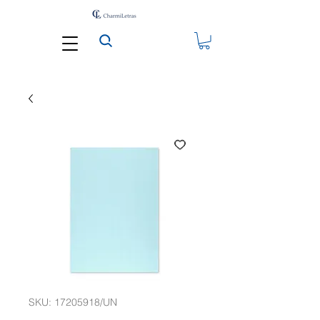
SKU: 17205918/UN