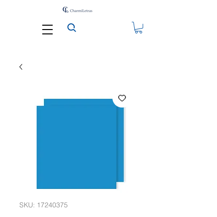
SKU: 17240375