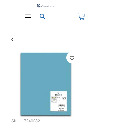
SKU: 17240232